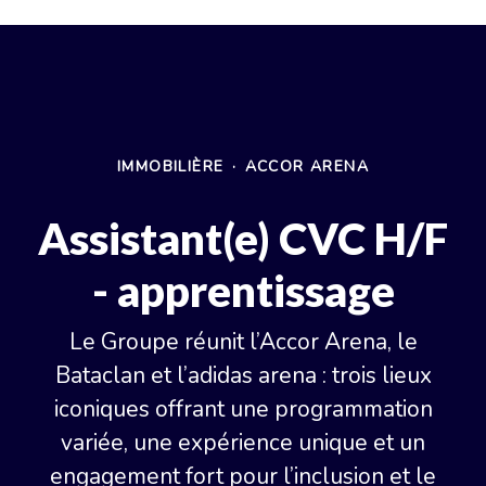
IMMOBILIÈRE
·
ACCOR ARENA
Assistant(e) CVC H/F
- apprentissage
Le Groupe réunit l’Accor Arena, le
Bataclan et l’adidas arena : trois lieux
iconiques offrant une programmation
variée, une expérience unique et un
engagement fort pour l’inclusion et le