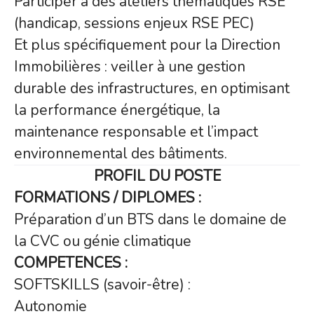
Participer à des ateliers thématiques RSE
(handicap, sessions enjeux RSE PEC)
Et plus spécifiquement pour la Direction
Immobilières : veiller à une gestion
durable des infrastructures, en optimisant
la performance énergétique, la
maintenance responsable et l’impact
environnemental des bâtiments.
PROFIL DU POSTE
FORMATIONS / DIPLOMES :
Préparation d’un BTS dans le domaine de
la CVC ou génie climatique
COMPETENCES :
SOFTSKILLS (savoir-être) :
Autonomie