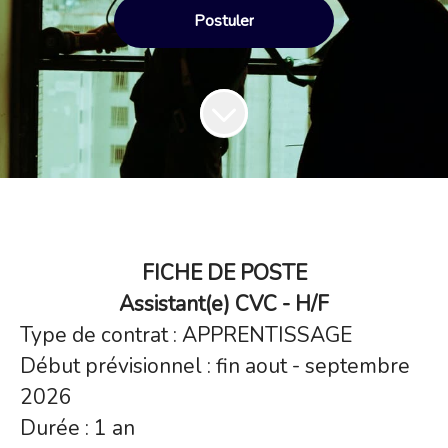
Postuler
FICHE DE POSTE
Assistant(e) CVC - H/F
Type de contrat : APPRENTISSAGE
Début prévisionnel : fin aout - septembre
2026
Durée : 1 an