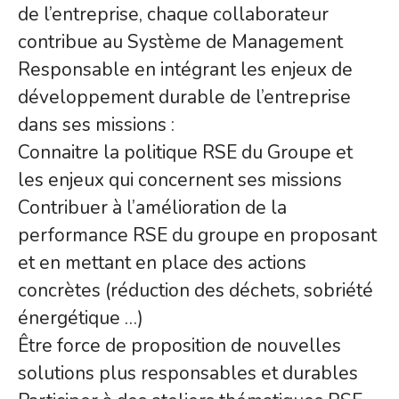
de l’entreprise, chaque collaborateur
contribue au Système de Management
Responsable en intégrant les enjeux de
développement durable de l’entreprise
dans ses missions :
Connaitre la politique RSE du Groupe et
les enjeux qui concernent ses missions
Contribuer à l’amélioration de la
performance RSE du groupe en proposant
et en mettant en place des actions
concrètes (réduction des déchets, sobriété
énergétique …)
Être force de proposition de nouvelles
solutions plus responsables et durables