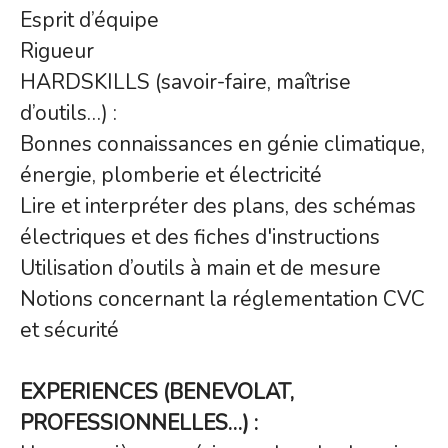
Esprit d’équipe
Rigueur
HARDSKILLS (savoir-faire, maîtrise
d’outils…) :
Bonnes connaissances en génie climatique,
énergie, plomberie et électricité
Lire et interpréter des plans, des schémas
électriques et des fiches d'instructions
Utilisation d’outils à main et de mesure
Notions concernant la réglementation CVC
et sécurité
EXPERIENCES (BENEVOLAT,
PROFESSIONNELLES…) :