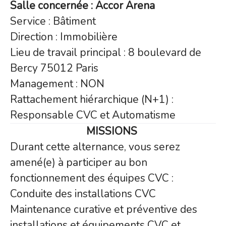
Salle concernée : Accor Arena
Service : Bâtiment
Direction : Immobilière
Lieu de travail principal : 8 boulevard de
Bercy 75012 Paris
Management : NON
Rattachement hiérarchique (N+1) :
Responsable CVC et Automatisme
MISSIONS
Durant cette alternance, vous serez
amené(e) à participer au bon
fonctionnement des équipes CVC :
Conduite des installations CVC
Maintenance curative et préventive des
installations et équipements CVC et