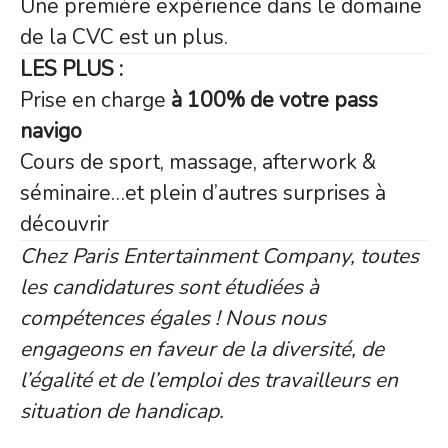
Une première expérience dans le domaine
de la CVC est un plus.
LES PLUS :
Prise en charge
à 100% de votre pass
navigo
Cours de sport, massage, afterwork &
séminaire…et plein d’autres surprises à
découvrir
Chez Paris Entertainment Company, toutes
les candidatures sont étudiées à
compétences égales ! Nous nous
engageons en faveur de la diversité, de
l’égalité et de l’emploi des travailleurs en
situation de handicap.