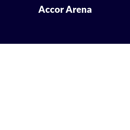
Accor Arena