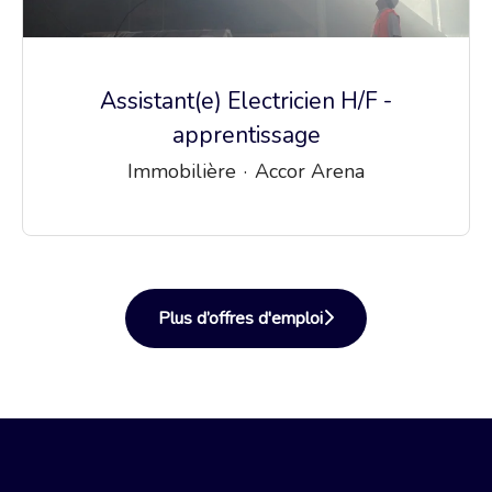
Assistant(e) Electricien H/F -
apprentissage
Immobilière
·
Accor Arena
Plus d’offres d'emploi