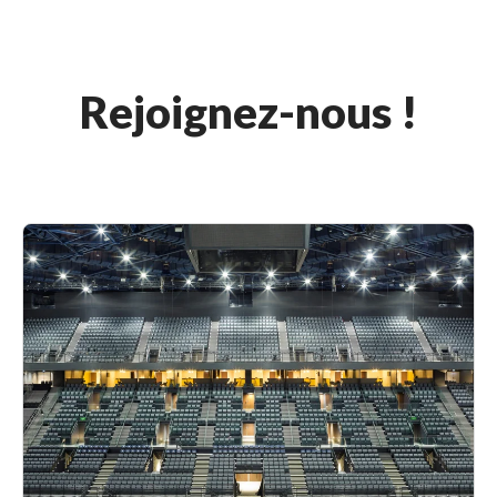
Rejoignez-nous !