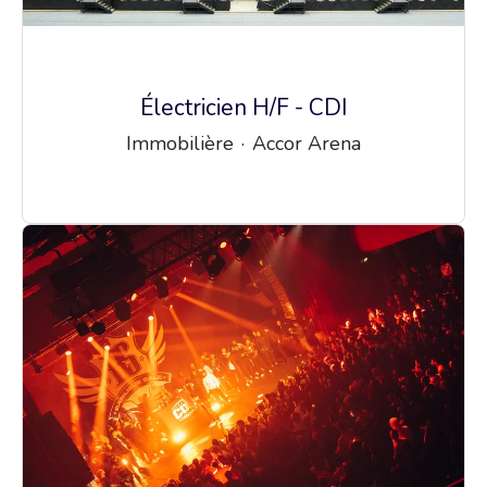
Électricien H/F - CDI
Immobilière
·
Accor Arena