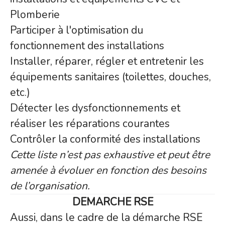
Plomberie
Participer à l'optimisation du
fonctionnement des installations
Installer, réparer, régler et entretenir les
équipements sanitaires (toilettes, douches,
etc.)
Détecter les dysfonctionnements et
réaliser les réparations courantes
Contrôler la conformité des installations
Cette liste n’est pas exhaustive et peut être
amenée à évoluer en fonction des besoins
de l’organisation.
DEMARCHE RSE
Aussi, dans le cadre de la démarche RSE