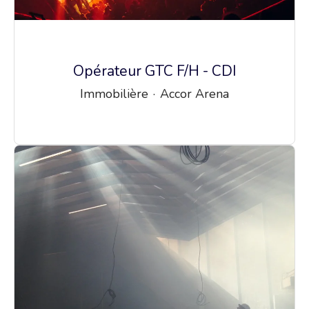
Opérateur GTC F/H - CDI
Immobilière
·
Accor Arena