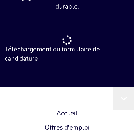
durable.
Téléchargement du formulaire de
candidature
Accueil
Offres d'emploi