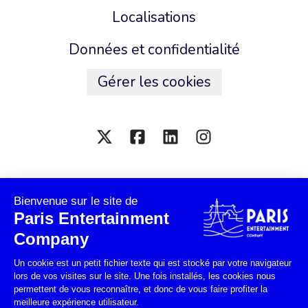
Localisations
Données et confidentialité
Gérer les cookies
Connexion employé
Connexion candidat