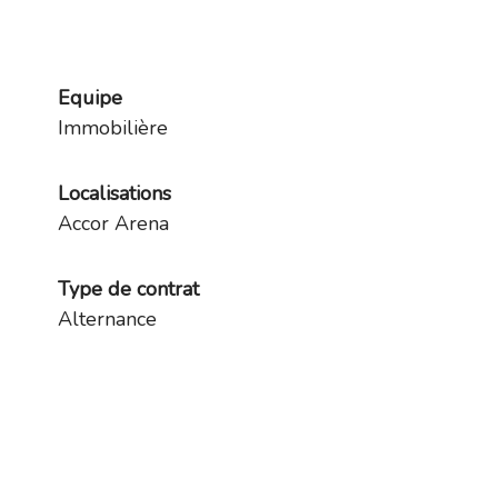
Equipe
Immobilière
Localisations
Accor Arena
Type de contrat
Alternance