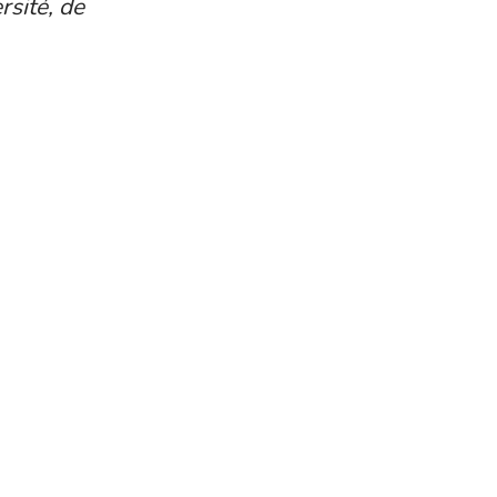
sité, de