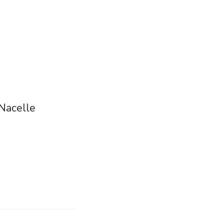
 Nacelle