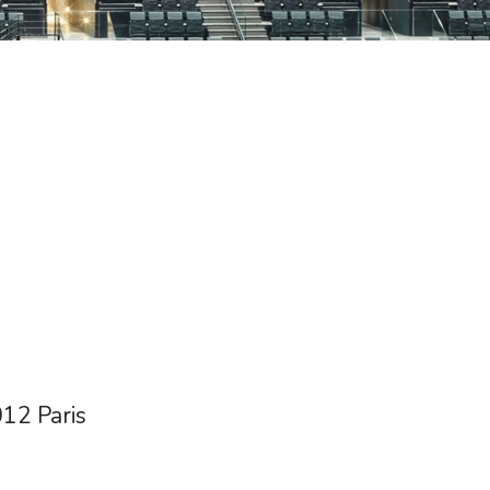
012 Paris